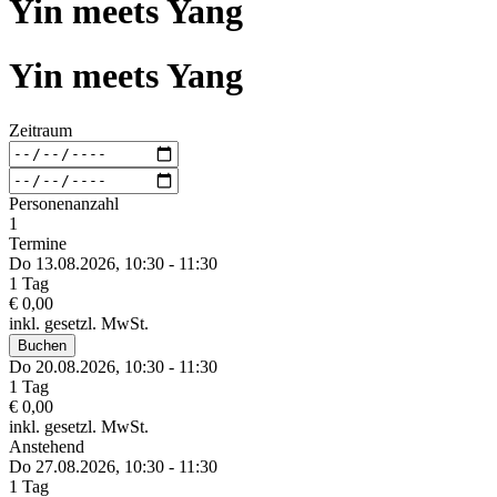
Yin meets Yang
Yin meets Yang
Zeitraum
Personenanzahl
1
Termine
Do 13.
08.
2026,
10:30 - 11:30
1 Tag
€ 0,00
inkl. gesetzl. MwSt.
Buchen
Do 20.
08.
2026,
10:30 - 11:30
1 Tag
€ 0,00
inkl. gesetzl. MwSt.
Anstehend
Do 27.
08.
2026,
10:30 - 11:30
1 Tag