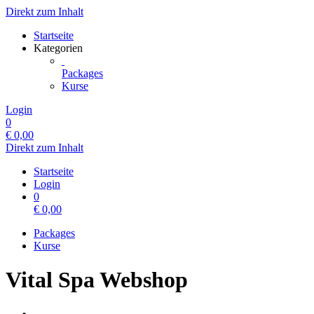
Direkt zum Inhalt
Startseite
Kategorien
Packages
Kurse
Login
0
€
0,00
Direkt zum Inhalt
Startseite
Login
0
€
0,00
Packages
Kurse
Vital Spa Webshop