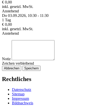
€ 0,00
inkl. gesetzl. MwSt.
Anstehend
Do 03.
09.
2026,
10:30 - 11:30
1 Tag
€ 0,00
inkl. gesetzl. MwSt.
Anstehend
Notiz
Zeichen verbleibend
Abbrechen
Speichern
Rechtliches
Datenschutz
Sitemap
Impressum
Bildnachweis