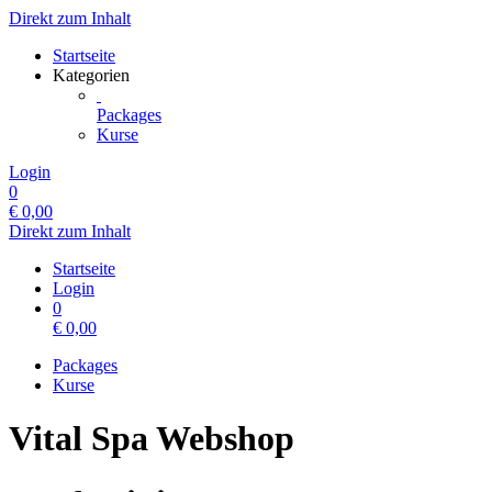
Direkt zum Inhalt
Startseite
Kategorien
Packages
Kurse
Login
0
€
0,00
Direkt zum Inhalt
Startseite
Login
0
€
0,00
Packages
Kurse
Vital Spa Webshop