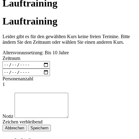
Lauftraining
Lauftraining
Leider gibt es für den gewählten Kurs keine freien Termine. Bitte
ändern Sie den Zeitraum oder wählen Sie einen anderen Kurs.
Altersvoraussetzung: Bis 10 Jahre
Zeitraum
Personenanzahl
1
Notiz
Zeichen verbleibend
Abbrechen
Speichern