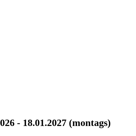
026 - 18.01.2027 (montags)