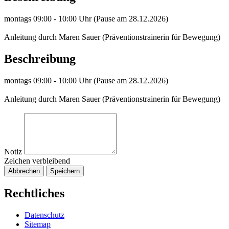
montags 09:00 - 10:00 Uhr (Pause am 28.12.2026)
Anleitung durch Maren Sauer (Präventionstrainerin für Bewegung)
Beschreibung
montags 09:00 - 10:00 Uhr (Pause am 28.12.2026)
Anleitung durch Maren Sauer (Präventionstrainerin für Bewegung)
Notiz
Zeichen verbleibend
Abbrechen
Speichern
Rechtliches
Datenschutz
Sitemap