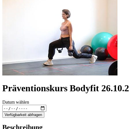
Präventionskurs Bodyfit 26.10.2
Datum wählen
Verfügbarkeit abfragen
Beschreibung