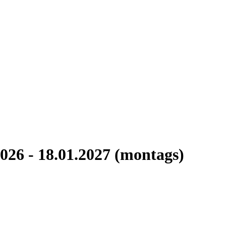
026 - 18.01.2027 (montags)