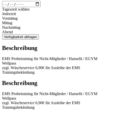
Tageszeit wählen
Jederzeit
Vormittag
Mittag
Nachmittag
Abend
Verfügbarkeit abfragen
Beschreibung
EMS Probetraining für Nicht-Mitglieder / Hansefit / EGYM
Wellpass
zzgl. Wäscheservice 6,90€ für Ausleihe der EMS
Trainingsbekleidung
Beschreibung
EMS Probetraining für Nicht-Mitglieder / Hansefit / EGYM
Wellpass
zzgl. Wäscheservice 6,90€ für Ausleihe der EMS
Trainingsbekleidung