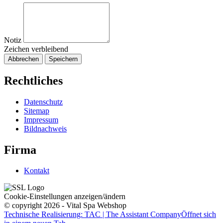
Notiz
Zeichen verbleibend
Abbrechen
Speichern
Rechtliches
Datenschutz
Sitemap
Impressum
Bildnachweis
Firma
Kontakt
Cookie-Einstellungen anzeigen/ändern
© copyright 2026 - Vital Spa Webshop
Technische Realisierung: TAC | The Assistant Company
Öffnet sich