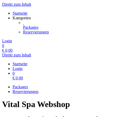
Direkt zum Inhalt
Startseite
Kategorien
Packages
Reservierungen
Login
0
€
0,00
Direkt zum Inhalt
Startseite
Login
0
€
0,00
Packages
Reservierungen
Vital Spa Webshop