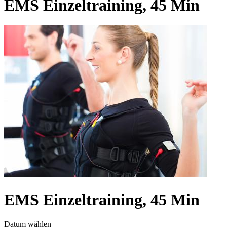
EMS Einzeltraining, 45 Min
EMS Einzeltraining, 45 Min
Datum wählen