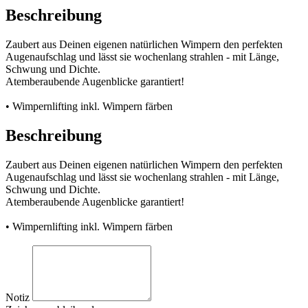
Beschreibung
Zaubert aus Deinen eigenen natürlichen Wimpern den perfekten
Augenaufschlag und lässt sie wochenlang strahlen - mit Länge,
Schwung und Dichte.
Atemberaubende Augenblicke garantiert!
• Wimpernlifting inkl. Wimpern färben
Beschreibung
Zaubert aus Deinen eigenen natürlichen Wimpern den perfekten
Augenaufschlag und lässt sie wochenlang strahlen - mit Länge,
Schwung und Dichte.
Atemberaubende Augenblicke garantiert!
• Wimpernlifting inkl. Wimpern färben
Notiz