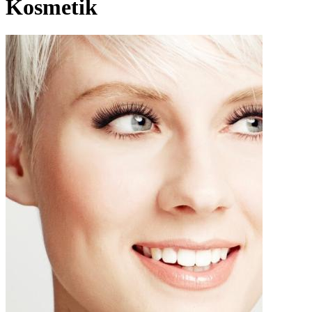
Kosmetik