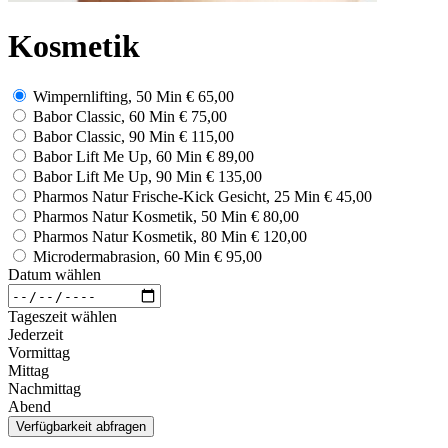
Kosmetik
Wimpernlifting, 50 Min
€ 65,00
Babor Classic, 60 Min
€ 75,00
Babor Classic, 90 Min
€ 115,00
Babor Lift Me Up, 60 Min
€ 89,00
Babor Lift Me Up, 90 Min
€ 135,00
Pharmos Natur Frische-Kick Gesicht, 25 Min
€ 45,00
Pharmos Natur Kosmetik, 50 Min
€ 80,00
Pharmos Natur Kosmetik, 80 Min
€ 120,00
Microdermabrasion, 60 Min
€ 95,00
Datum wählen
Tageszeit wählen
Jederzeit
Vormittag
Mittag
Nachmittag
Abend
Verfügbarkeit abfragen