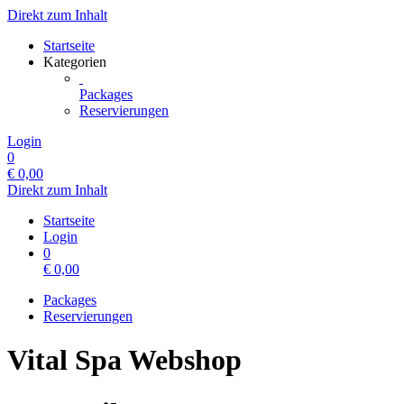
Direkt zum Inhalt
Startseite
Kategorien
Packages
Reservierungen
Login
0
€
0,00
Direkt zum Inhalt
Startseite
Login
0
€
0,00
Packages
Reservierungen
Vital Spa Webshop