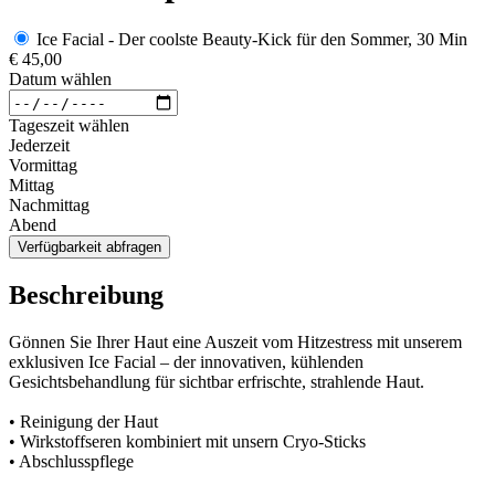
Ice Facial - Der coolste Beauty-Kick für den Sommer, 30 Min
€ 45,00
Datum wählen
Tageszeit wählen
Jederzeit
Vormittag
Mittag
Nachmittag
Abend
Verfügbarkeit abfragen
Beschreibung
Gönnen Sie Ihrer Haut eine Auszeit vom Hitzestress mit unserem
exklusiven Ice Facial – der innovativen, kühlenden
Gesichtsbehandlung für sichtbar erfrischte, strahlende Haut.
• Reinigung der Haut
• Wirkstoffseren kombiniert mit unsern Cryo-Sticks
• Abschlusspflege