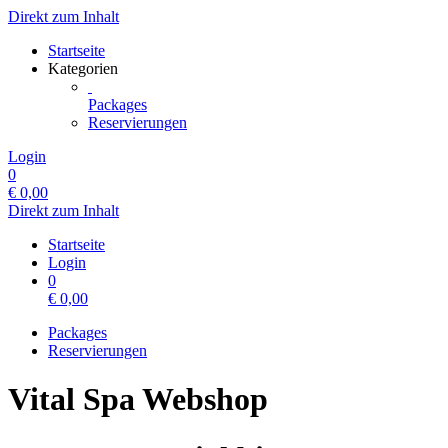
Direkt zum Inhalt
Startseite
Kategorien
Packages
Reservierungen
Login
0
€
0,00
Direkt zum Inhalt
Startseite
Login
0
€
0,00
Packages
Reservierungen
Vital Spa Webshop