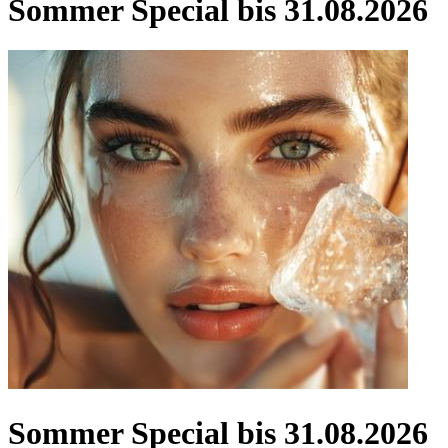
Sommer Special bis 31.08.2026
Sommer Special bis 31.08.2026