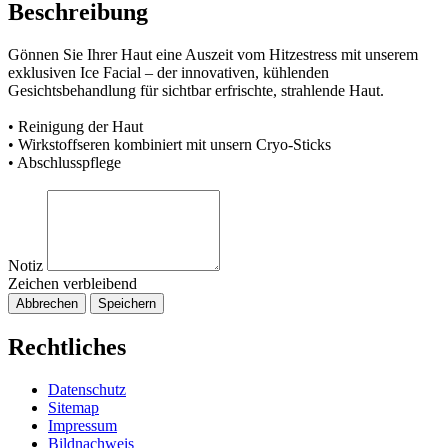
Beschreibung
Gönnen Sie Ihrer Haut eine Auszeit vom Hitzestress mit unserem
exklusiven Ice Facial – der innovativen, kühlenden
Gesichtsbehandlung für sichtbar erfrischte, strahlende Haut.
• Reinigung der Haut
• Wirkstoffseren kombiniert mit unsern Cryo-Sticks
• Abschlusspflege
Notiz
Zeichen verbleibend
Abbrechen
Speichern
Rechtliches
Datenschutz
Sitemap
Impressum
Bildnachweis